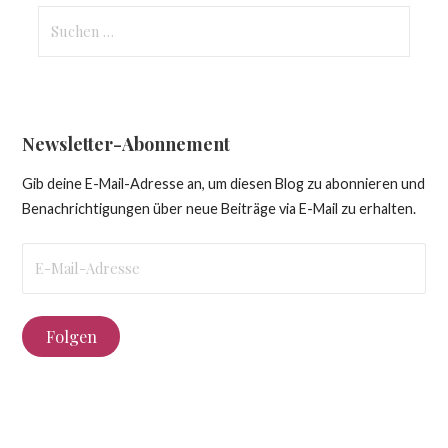
Suchen
nach:
Newsletter-Abonnement
Gib deine E-Mail-Adresse an, um diesen Blog zu abonnieren und
Benachrichtigungen über neue Beiträge via E-Mail zu erhalten.
E-
Mail-
Adresse
Folgen