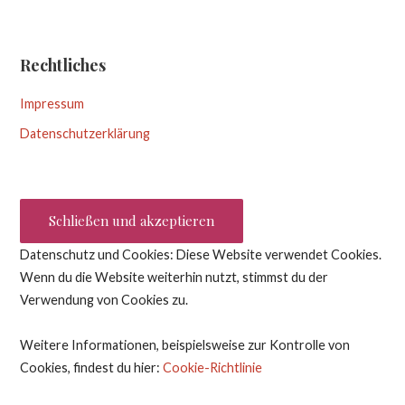
Rechtliches
Impressum
Datenschutzerklärung
Datenschutz und Cookies: Diese Website verwendet Cookies.
Wenn du die Website weiterhin nutzt, stimmst du der
Verwendung von Cookies zu.
Weitere Informationen, beispielsweise zur Kontrolle von
Cookies, findest du hier:
Cookie-Richtlinie