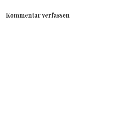
Kommentar verfassen