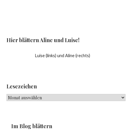
Hier blättern Aline und Luise!
Luise (links) und Aline (rechts)
Lesezeichen
Lesezeichen
Im Blog blättern