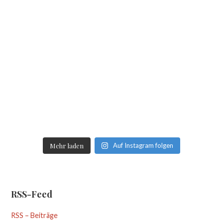
Mehr laden
Auf Instagram folgen
RSS-Feed
RSS – Beiträge