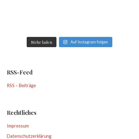
Mehr laden
Auf Instagram folgen
RSS-Feed
RSS – Beiträge
Rechtliches
Impressum
Datenschutzerklärung