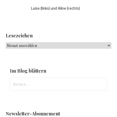
Luise (links) und Aline (rechts)
Lesezeichen
Lesezeichen
Im Blog blättern
Suchen
nach:
Newsletter-Abonnement