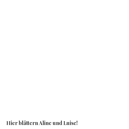
Hier blättern Aline und Luise!