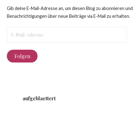
Gib deine E-Mail-Adresse an, um diesen Blog zu abonnieren und
Benachrichtigungen über neue Beiträge via E-Mail zu erhalten.
E-
Mail-
Adresse
Folgen
aufgeblaettert