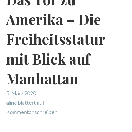
Amerika – Die
Freiheitsstatur
mit Blick auf
Manhattan
5. März 2020
aline blättert auf
Kommentar schreiben