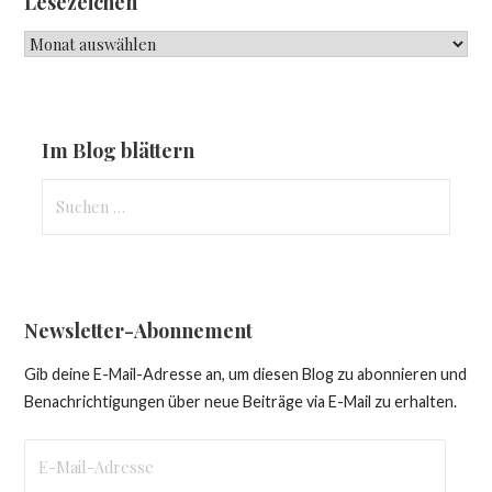
Lesezeichen
Lesezeichen
Im Blog blättern
Suchen
nach:
Newsletter-Abonnement
Gib deine E-Mail-Adresse an, um diesen Blog zu abonnieren und
Benachrichtigungen über neue Beiträge via E-Mail zu erhalten.
E-
Mail-