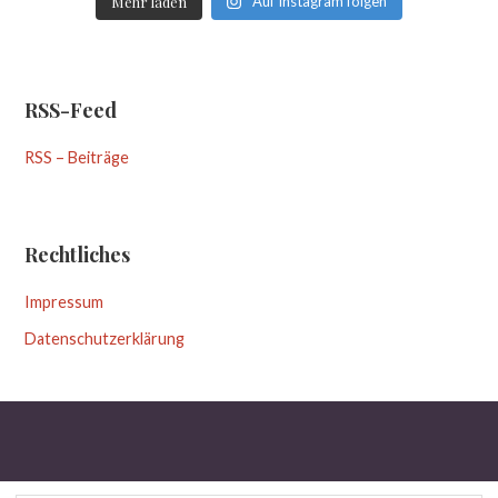
Mehr laden
Auf Instagram folgen
RSS-Feed
RSS – Beiträge
Rechtliches
Impressum
Datenschutzerklärung