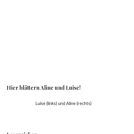
Hier blättern Aline und Luise!
Luise (links) und Aline (rechts)