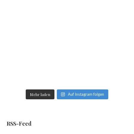
Mehr laden
Auf Instagram folgen
RSS-Feed