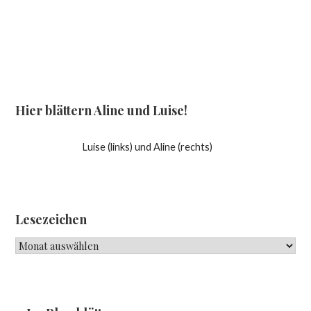
Hier blättern Aline und Luise!
Luise (links) und Aline (rechts)
Lesezeichen
Lesezeichen