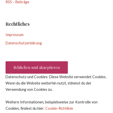
RSS – Beiträge
Rechtliches
Impressum
Datenschutzerklärung
Datenschutz und Cookies: Diese Website verwendet Cookies.
Wenn du die Website weiterhin nutzt, stimmst du der
Verwendung von Cookies zu.
Weitere Informationen, beispielsweise zur Kontrolle von
Cookies, findest du hier:
Cookie-Richtlinie