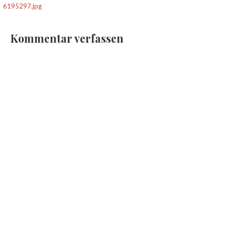
6195297.jpg
Kommentar verfassen