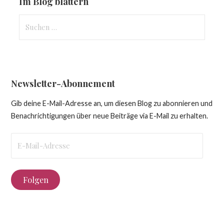
Im Blog blättern
Suchen
nach:
Newsletter-Abonnement
Gib deine E-Mail-Adresse an, um diesen Blog zu abonnieren und
Benachrichtigungen über neue Beiträge via E-Mail zu erhalten.
E-
Mail-
Adresse
Folgen