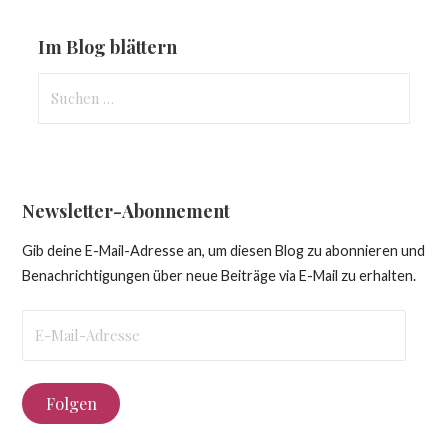
Im Blog blättern
Suchen
nach:
Newsletter-Abonnement
Gib deine E-Mail-Adresse an, um diesen Blog zu abonnieren und
Benachrichtigungen über neue Beiträge via E-Mail zu erhalten.
E-
Mail-
Adresse
Folgen