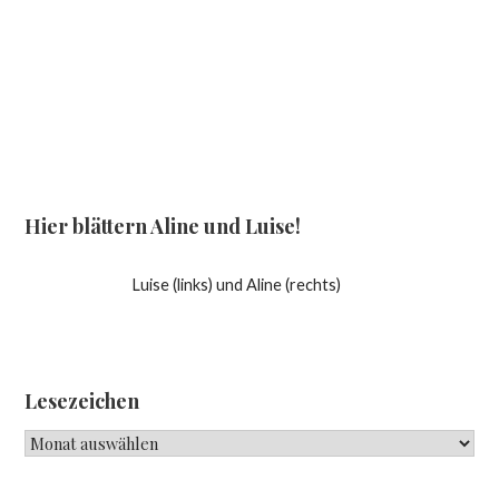
Hier blättern Aline und Luise!
Luise (links) und Aline (rechts)
Lesezeichen
Lesezeichen