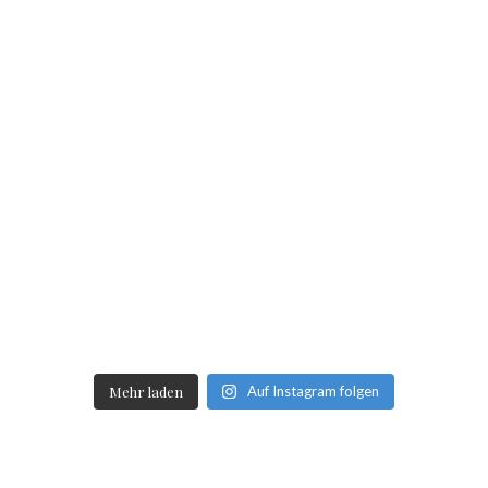
Mehr laden
Auf Instagram folgen