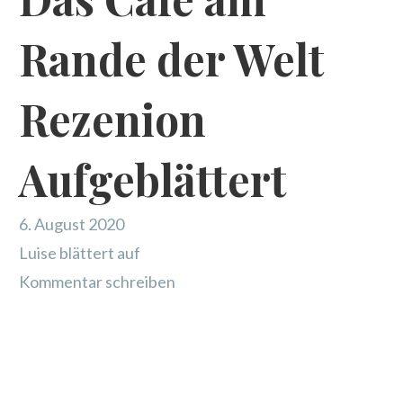
Rande der Welt
Rezenion
Aufgeblättert
6. August 2020
Luise blättert auf
Kommentar schreiben