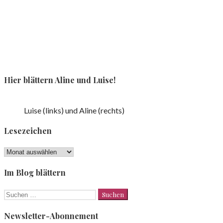
Hier blättern Aline und Luise!
Luise (links) und Aline (rechts)
Lesezeichen
Lesezeichen
Im Blog blättern
Suchen
nach:
Newsletter-Abonnement