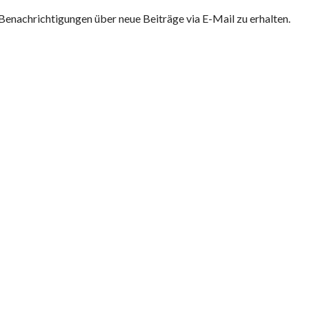
Benachrichtigungen über neue Beiträge via E-Mail zu erhalten.