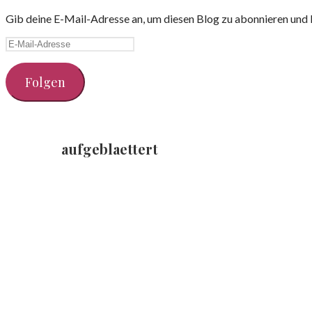
Gib deine E-Mail-Adresse an, um diesen Blog zu abonnieren und 
E-
Mail-
Adresse
Folgen
aufgeblaettert