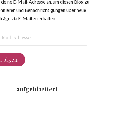
 deine E-Mail-Adresse an, um diesen Blog zu
nnieren und Benachrichtigungen über neue
träge via E-Mail zu erhalten.
l-
resse
Folgen
aufgeblaettert