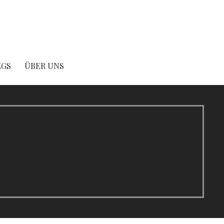
EGS
ÜBER UNS