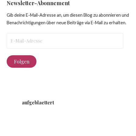
Newsletter-Abonnement
Gib deine E-Mail-Adresse an, um diesen Blog zu abonnieren und
Benachrichtigungen über neue Beiträge via E-Mail zu erhalten.
E-
Mail-
Adresse
Folgen
aufgeblaettert