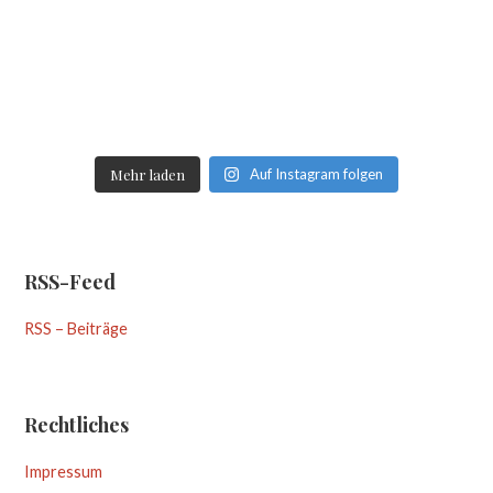
Mehr laden
Auf Instagram folgen
RSS-Feed
RSS – Beiträge
Rechtliches
Impressum