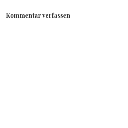
Kommentar verfassen