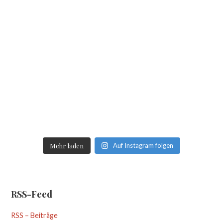
Mehr laden
Auf Instagram folgen
RSS-Feed
RSS – Beiträge