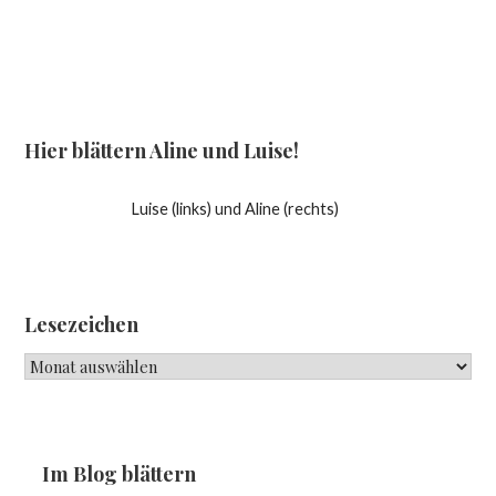
Hier blättern Aline und Luise!
Luise (links) und Aline (rechts)
Lesezeichen
Lesezeichen
Im Blog blättern