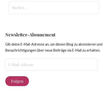
Suchen
nach:
Newsletter-Abonnement
Gib deine E-Mail-Adresse an, um diesen Blog zu abonnieren und
Benachrichtigungen über neue Beiträge via E-Mail zu erhalten.
E-
Mail-
Adresse
Folgen