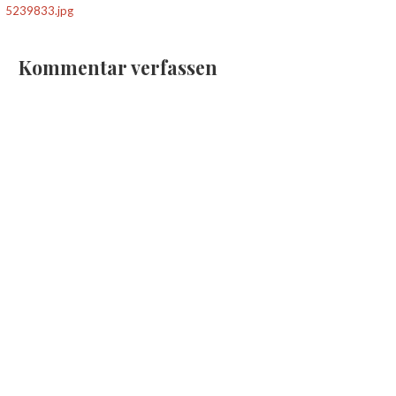
5239833.jpg
Kommentar verfassen