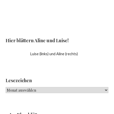
Hier blättern Aline und Luise!
Luise (links) und Aline (rechts)
Lesezeichen
Lesezeichen