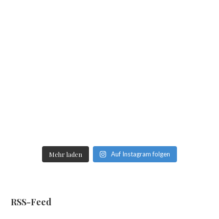
Mehr laden
Auf Instagram folgen
RSS-Feed