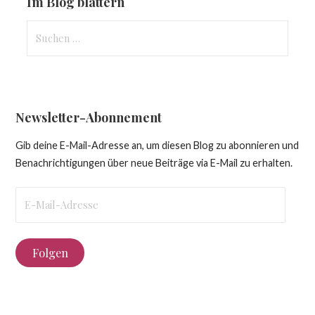
Im Blog blättern
Suchen
nach:
Newsletter-Abonnement
Gib deine E-Mail-Adresse an, um diesen Blog zu abonnieren und
Benachrichtigungen über neue Beiträge via E-Mail zu erhalten.
E-
Mail-
Adresse
Folgen