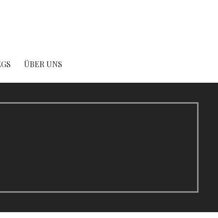
EGS
ÜBER UNS