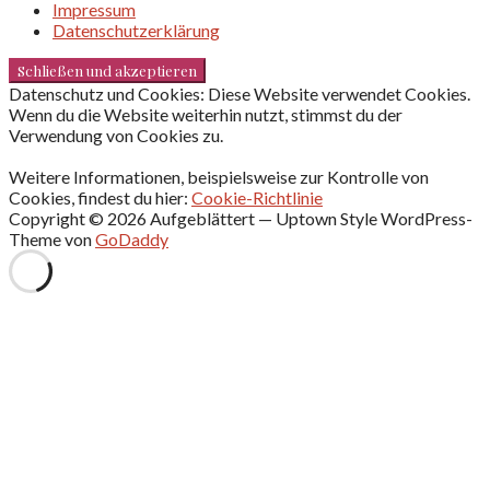
Impressum
Datenschutzerklärung
Datenschutz und Cookies: Diese Website verwendet Cookies.
Wenn du die Website weiterhin nutzt, stimmst du der
Verwendung von Cookies zu.
Weitere Informationen, beispielsweise zur Kontrolle von
Cookies, findest du hier:
Cookie-Richtlinie
Copyright © 2026 Aufgeblättert — Uptown Style WordPress-
Theme von
GoDaddy