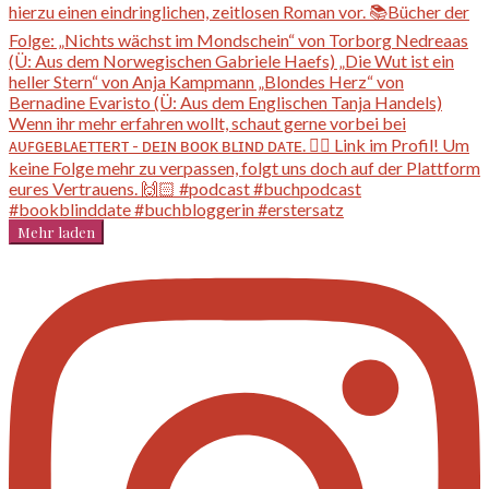
Mehr laden