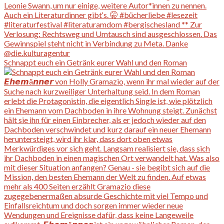
Schnappt euch ein Getränk eurer Wahl und den Roman