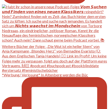
*Werbung/ Verlosung* In Altenberg werden die Büc