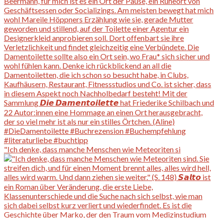
"Ich denke, dass manche Menschen wie Meteoriten si