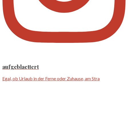
aufgeblaettert
Egal, ob Urlaub in der Ferne oder Zuhause, am Stra