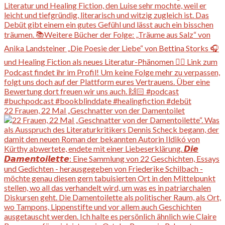
22 Frauen, 22 Mal „Geschnatter von der Damentoilet