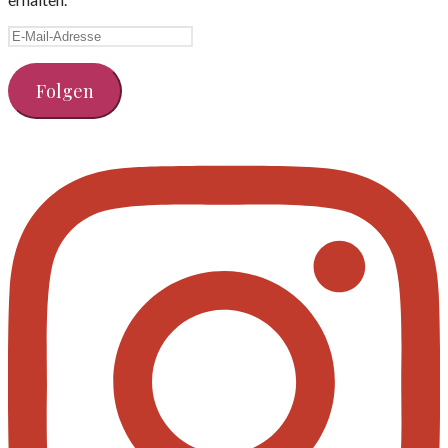
E-
Mail-
Adresse
Folgen