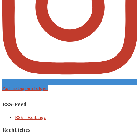
Auf Instagram folgen
RSS-Feed
RSS – Beiträge
Rechtliches