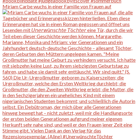
Miriam Carbe wuchs in einer Familie von Frauen auf