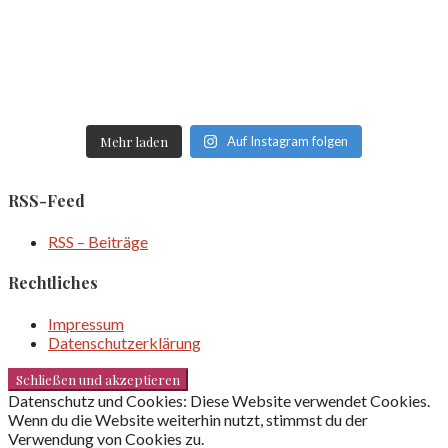
Mehr laden
Auf Instagram folgen
RSS-Feed
RSS – Beiträge
Rechtliches
Impressum
Datenschutzerklärung
Datenschutz und Cookies: Diese Website verwendet Cookies.
Wenn du die Website weiterhin nutzt, stimmst du der
Verwendung von Cookies zu.