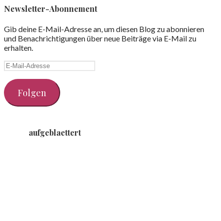
Newsletter-Abonnement
Gib deine E-Mail-Adresse an, um diesen Blog zu abonnieren
und Benachrichtigungen über neue Beiträge via E-Mail zu
erhalten.
E-
Mail-
Adresse
Folgen
aufgeblaettert