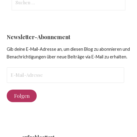
nach:
Newsletter-Abonnement
Gib deine E-Mail-Adresse an, um diesen Blog zu abonnieren und
Benachrichtigungen über neue Beiträge via E-Mail zu erhalten.
E-
Mail-
Adresse
Folgen