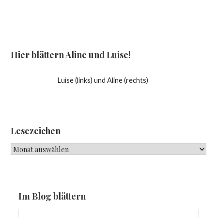
Hier blättern Aline und Luise!
Luise (links) und Aline (rechts)
Lesezeichen
Lesezeichen
Im Blog blättern
Suchen