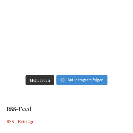
Mehr laden
Auf Instagram folgen
RSS-Feed
RSS – Beiträge