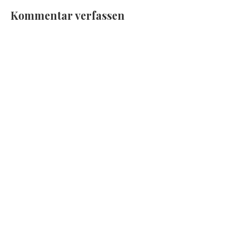
Kommentar verfassen