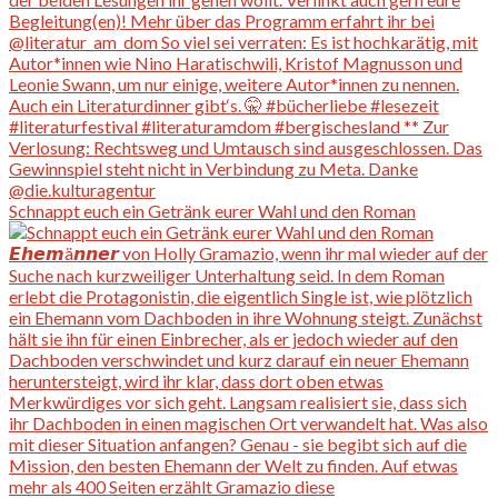
Schnappt euch ein Getränk eurer Wahl und den Roman