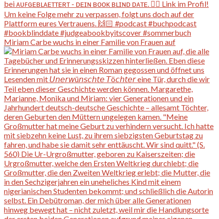
Miriam Carbe wuchs in einer Familie von Frauen auf