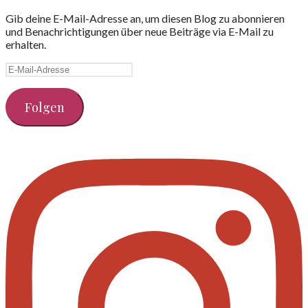
Gib deine E-Mail-Adresse an, um diesen Blog zu abonnieren
und Benachrichtigungen über neue Beiträge via E-Mail zu
erhalten.
E-
Mail-
Adresse
Folgen