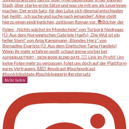
Mehr laden