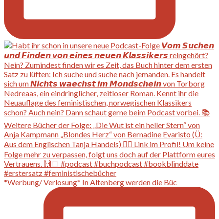
*Werbung/ Verlosung* In Altenberg werden die Büc