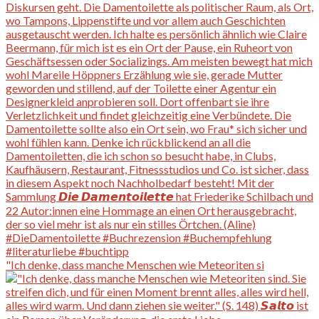
"Ich denke, dass manche Menschen wie Meteoriten si