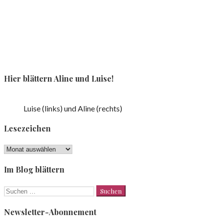
Hier blättern Aline und Luise!
Luise (links) und Aline (rechts)
Lesezeichen
Lesezeichen
Im Blog blättern
Suchen
nach:
Newsletter-Abonnement