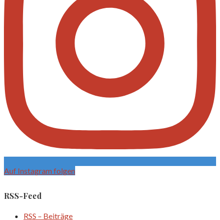
Auf Instagram folgen
RSS-Feed
RSS – Beiträge