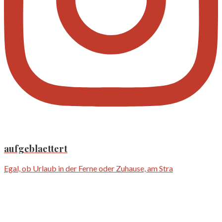
aufgeblaettert
Egal, ob Urlaub in der Ferne oder Zuhause, am Stra