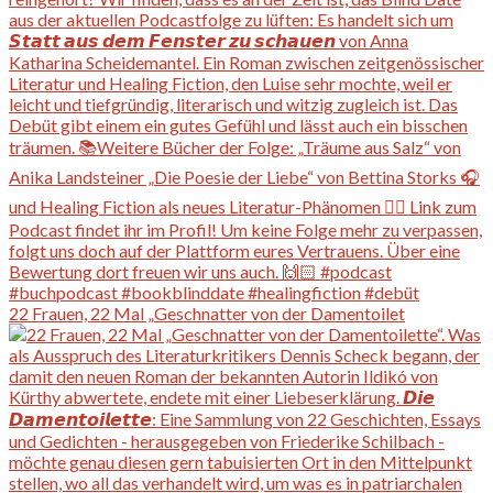
22 Frauen, 22 Mal „Geschnatter von der Damentoilet