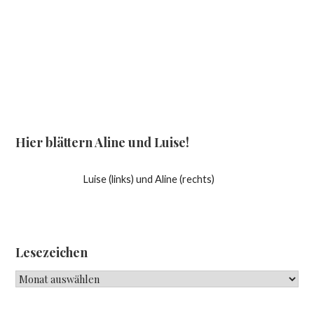
Hier blättern Aline und Luise!
Luise (links) und Aline (rechts)
Lesezeichen
Lesezeichen