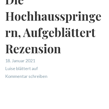
Hochhausspringe
rn, Aufgeblättert
Rezension
18. Januar 2021
Luise blättert auf
Kommentar schreiben