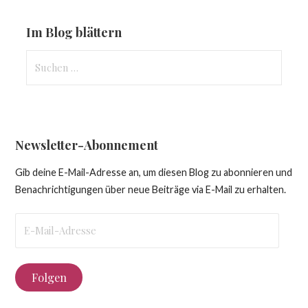
Im Blog blättern
Suchen
nach:
Newsletter-Abonnement
Gib deine E-Mail-Adresse an, um diesen Blog zu abonnieren und
Benachrichtigungen über neue Beiträge via E-Mail zu erhalten.
E-
Mail-
Adresse
Folgen