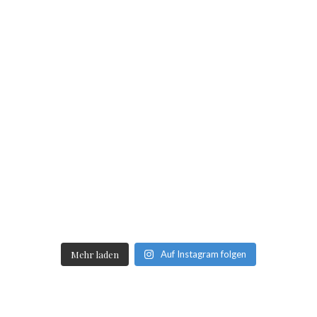
Mehr laden
Auf Instagram folgen