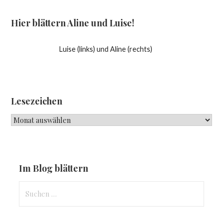
Hier blättern Aline und Luise!
Luise (links) und Aline (rechts)
Lesezeichen
Lesezeichen
Im Blog blättern
Suchen
nach: