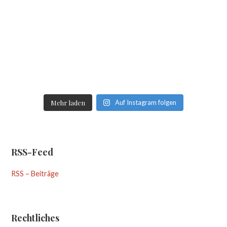
Mehr laden
Auf Instagram folgen
RSS-Feed
RSS – Beiträge
Rechtliches