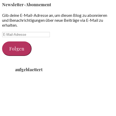
Newsletter-Abonnement
Gib deine E-Mail-Adresse an, um diesen Blog zu abonnieren
und Benachrichtigungen über neue Beiträge via E-Mail zu
erhalten.
E-
Mail-
Adresse
Folgen
aufgeblaettert