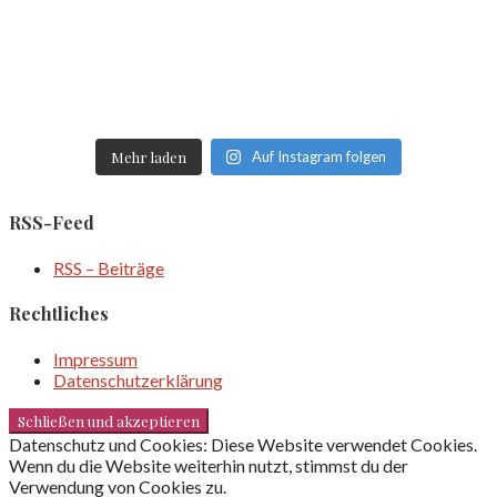
Mehr laden
Auf Instagram folgen
RSS-Feed
RSS – Beiträge
Rechtliches
Impressum
Datenschutzerklärung
Datenschutz und Cookies: Diese Website verwendet Cookies.
Wenn du die Website weiterhin nutzt, stimmst du der
Verwendung von Cookies zu.