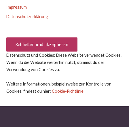
Impressum
Datenschutzerklärung
Datenschutz und Cookies: Diese Website verwendet Cookies.
Wenn du die Website weiterhin nutzt, stimmst du der
Verwendung von Cookies zu.
Weitere Informationen, beispielsweise zur Kontrolle von
Cookies, findest du hier:
Cookie-Richtlinie