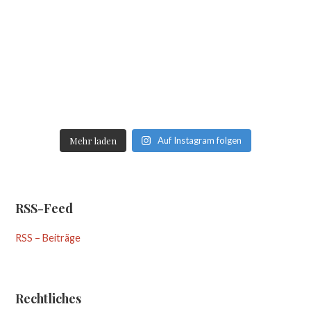
Mehr laden
Auf Instagram folgen
RSS-Feed
RSS – Beiträge
Rechtliches