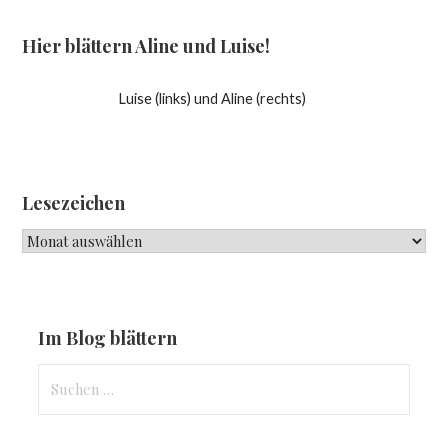
Hier blättern Aline und Luise!
Luise (links) und Aline (rechts)
Lesezeichen
Lesezeichen
Im Blog blättern
Suchen
nach: