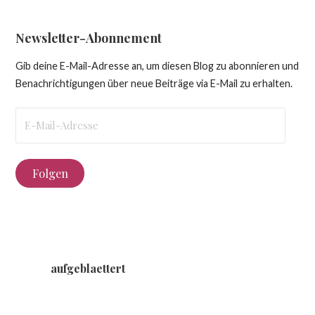
Newsletter-Abonnement
Gib deine E-Mail-Adresse an, um diesen Blog zu abonnieren und
Benachrichtigungen über neue Beiträge via E-Mail zu erhalten.
E-
Mail-
Adresse
Folgen
aufgeblaettert