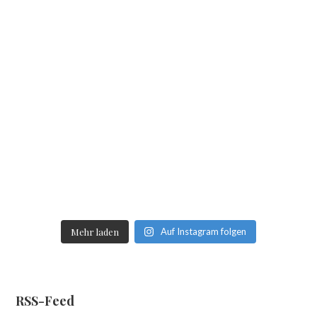
Mehr laden
Auf Instagram folgen
RSS-Feed