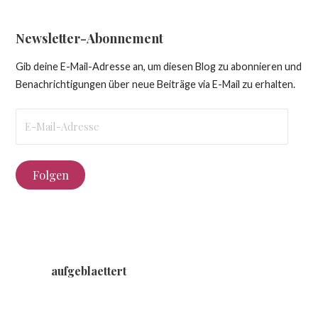
Newsletter-Abonnement
Gib deine E-Mail-Adresse an, um diesen Blog zu abonnieren und
Benachrichtigungen über neue Beiträge via E-Mail zu erhalten.
E-
Mail-
Adresse
Folgen
aufgeblaettert