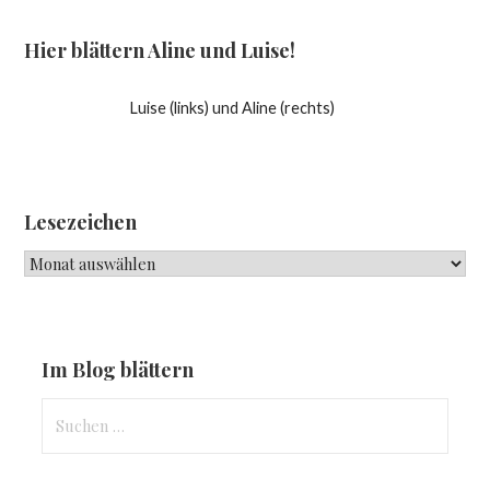
Hier blättern Aline und Luise!
Luise (links) und Aline (rechts)
Lesezeichen
Lesezeichen
Im Blog blättern
Suchen
nach: