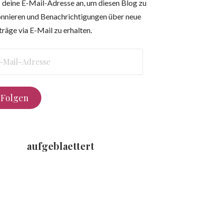
 deine E-Mail-Adresse an, um diesen Blog zu
nnieren und Benachrichtigungen über neue
träge via E-Mail zu erhalten.
l-
resse
Folgen
aufgeblaettert