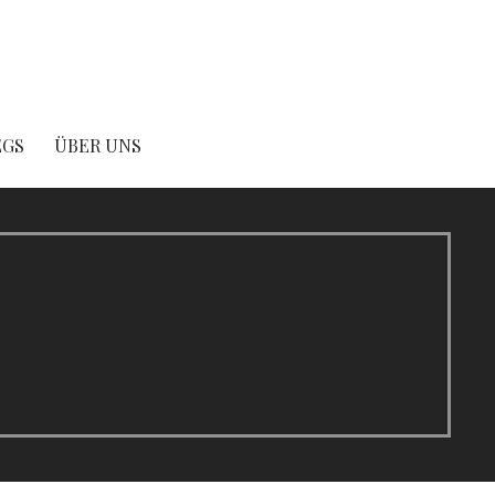
EGS
ÜBER UNS