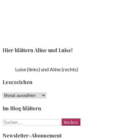
Hier blättern Aline und Luise!
Luise (links) und Aline (rechts)
Lesezeichen
Lesezeichen
Im Blog blättern
Suchen
nach:
Newsletter-Abonnement