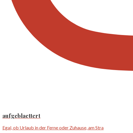
aufgeblaettert
Egal, ob Urlaub in der Ferne oder Zuhause, am Stra