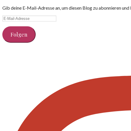
Gib deine E-Mail-Adresse an, um diesen Blog zu abonnieren und 
E-
Mail-
Adresse
Folgen