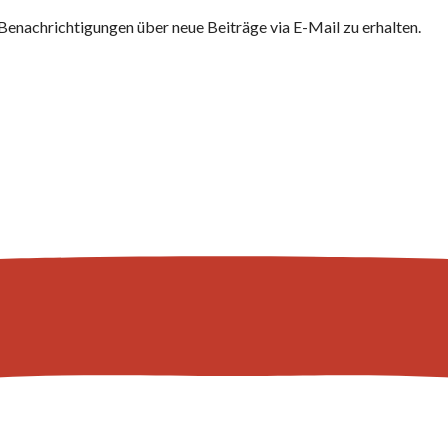
Benachrichtigungen über neue Beiträge via E-Mail zu erhalten.