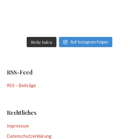
Mehr laden
Auf Instagram folgen
RSS-Feed
RSS – Beiträge
Rechtliches
Impressum
Datenschutzerklärung