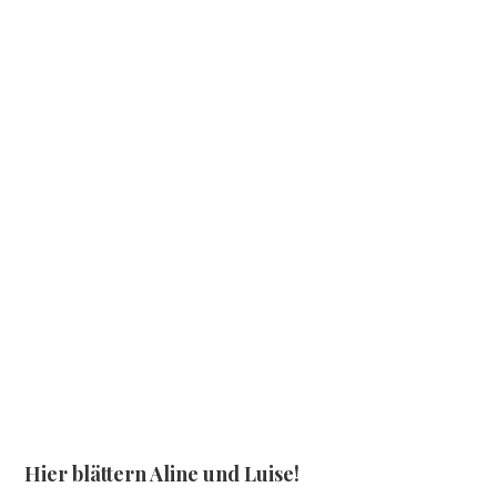
Hier blättern Aline und Luise!