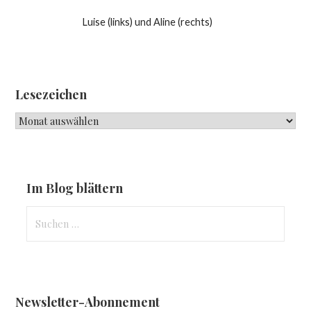
Luise (links) und Aline (rechts)
Lesezeichen
Lesezeichen
Im Blog blättern
Suchen
nach:
Newsletter-Abonnement