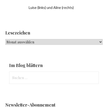
Luise (links) und Aline (rechts)
Lesezeichen
Lesezeichen
Im Blog blättern
Suchen
nach:
Newsletter-Abonnement