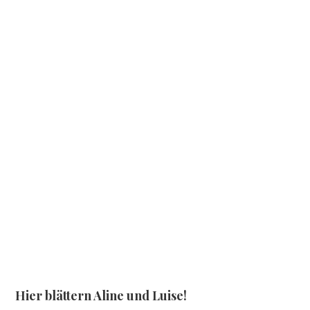
Hier blättern Aline und Luise!