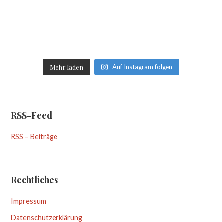
Mehr laden
Auf Instagram folgen
RSS-Feed
RSS – Beiträge
Rechtliches
Impressum
Datenschutzerklärung