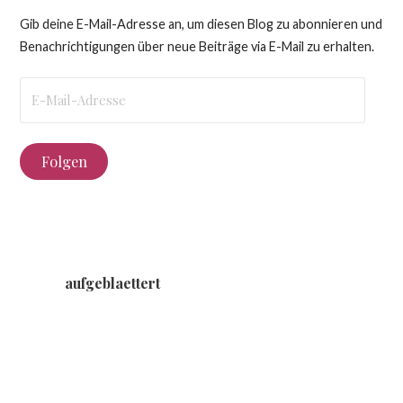
Gib deine E-Mail-Adresse an, um diesen Blog zu abonnieren und
Benachrichtigungen über neue Beiträge via E-Mail zu erhalten.
E-
Mail-
Adresse
Folgen
aufgeblaettert