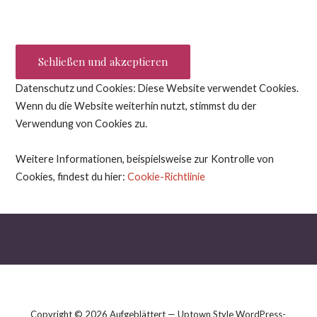
Datenschutz und Cookies: Diese Website verwendet Cookies.
Wenn du die Website weiterhin nutzt, stimmst du der
Verwendung von Cookies zu.
Weitere Informationen, beispielsweise zur Kontrolle von
Cookies, findest du hier:
Cookie-Richtlinie
Copyright © 2026 Aufgeblättert — Uptown Style WordPress-