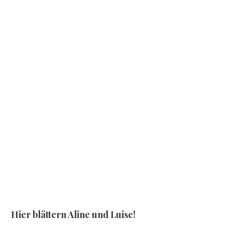
Hier blättern Aline und Luise!