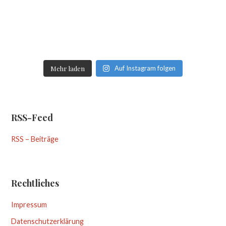
Mehr laden
Auf Instagram folgen
RSS-Feed
RSS – Beiträge
Rechtliches
Impressum
Datenschutzerklärung