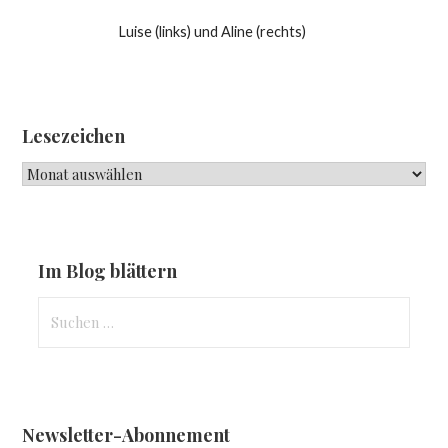
Luise (links) und Aline (rechts)
Lesezeichen
Lesezeichen
Im Blog blättern
Suchen
nach:
Newsletter-Abonnement