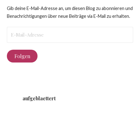
Gib deine E-Mail-Adresse an, um diesen Blog zu abonnieren und
Benachrichtigungen über neue Beiträge via E-Mail zu erhalten.
E-
Mail-
Adresse
Folgen
aufgeblaettert