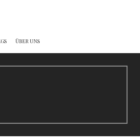
EGS
ÜBER UNS