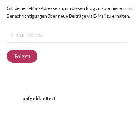
Gib deine E-Mail-Adresse an, um diesen Blog zu abonnieren und
Benachrichtigungen über neue Beiträge via E-Mail zu erhalten.
E-
Mail-
Adresse
Folgen
aufgeblaettert