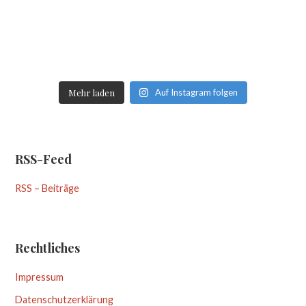
Mehr laden
Auf Instagram folgen
RSS-Feed
RSS – Beiträge
Rechtliches
Impressum
Datenschutzerklärung