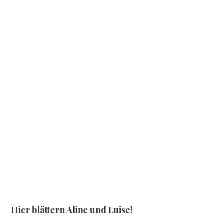
Hier blättern Aline und Luise!