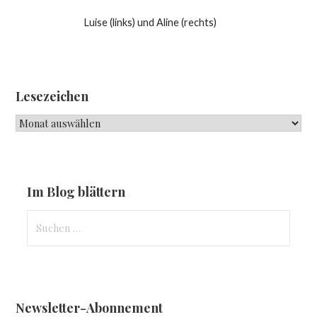
Luise (links) und Aline (rechts)
Lesezeichen
Lesezeichen
Im Blog blättern
Suchen
nach:
Newsletter-Abonnement