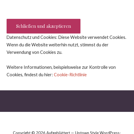
Datenschutz und Cookies: Diese Website verwendet Cookies.
Wenn du die Website weiterhin nutzt, stimmst du der
Verwendung von Cookies zu.
Weitere Informationen, beispielsweise zur Kontrolle von
Cookies, findest du hier:
Cookie-Richtlinie
Copyright © 2026 Aufgeblättert — Uptown Style WordPress-