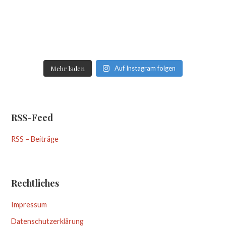
Mehr laden
Auf Instagram folgen
RSS-Feed
RSS – Beiträge
Rechtliches
Impressum
Datenschutzerklärung