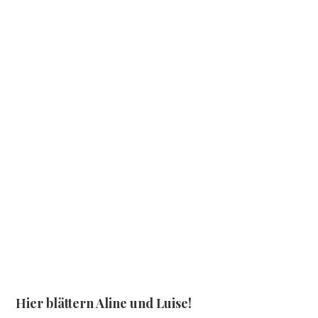
Hier blättern Aline und Luise!