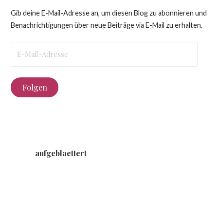
Gib deine E-Mail-Adresse an, um diesen Blog zu abonnieren und
Benachrichtigungen über neue Beiträge via E-Mail zu erhalten.
E-
Mail-
Adresse
Folgen
aufgeblaettert