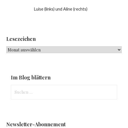
Luise (links) und Aline (rechts)
Lesezeichen
Lesezeichen
Im Blog blättern
Suchen
nach:
Newsletter-Abonnement