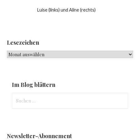
Luise (links) und Aline (rechts)
Lesezeichen
Lesezeichen
Im Blog blättern
Suchen
nach:
Newsletter-Abonnement