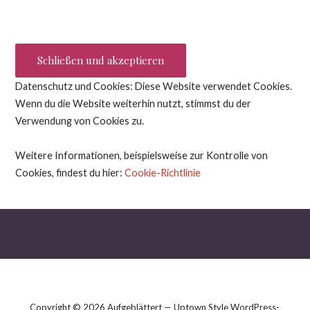
Datenschutz und Cookies: Diese Website verwendet Cookies.
Wenn du die Website weiterhin nutzt, stimmst du der
Verwendung von Cookies zu.
Weitere Informationen, beispielsweise zur Kontrolle von
Cookies, findest du hier:
Cookie-Richtlinie
Copyright © 2026 Aufgeblättert — Uptown Style WordPress-