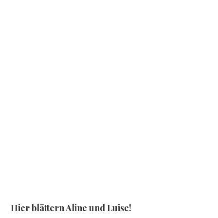
Hier blättern Aline und Luise!