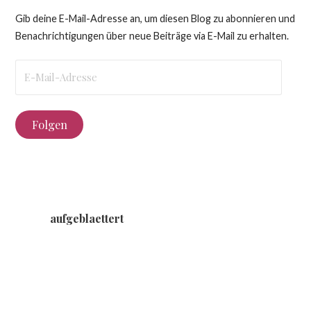
Gib deine E-Mail-Adresse an, um diesen Blog zu abonnieren und
Benachrichtigungen über neue Beiträge via E-Mail zu erhalten.
E-
Mail-
Adresse
Folgen
aufgeblaettert