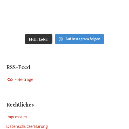
Mehr laden
Auf Instagram folgen
RSS-Feed
RSS – Beiträge
Rechtliches
Impressum
Datenschutzerklärung