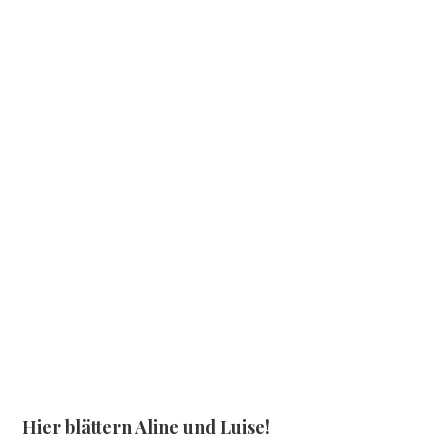
Hier blättern Aline und Luise!