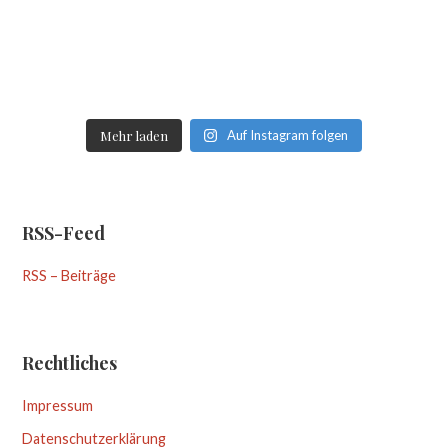
Mehr laden
Auf Instagram folgen
RSS-Feed
RSS – Beiträge
Rechtliches
Impressum
Datenschutzerklärung