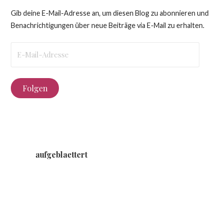
Gib deine E-Mail-Adresse an, um diesen Blog zu abonnieren und
Benachrichtigungen über neue Beiträge via E-Mail zu erhalten.
E-
Mail-
Adresse
Folgen
aufgeblaettert