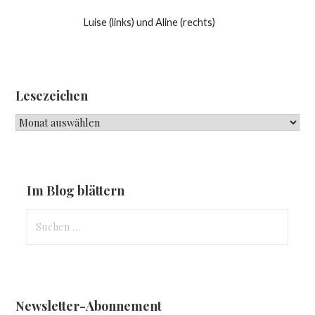
Luise (links) und Aline (rechts)
Lesezeichen
Lesezeichen
Im Blog blättern
Suchen
nach:
Newsletter-Abonnement