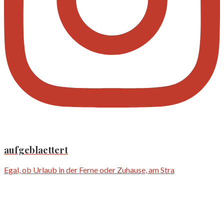
aufgeblaettert
Egal, ob Urlaub in der Ferne oder Zuhause, am Stra