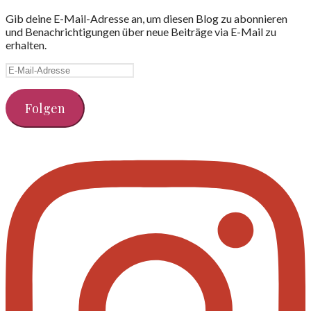
Gib deine E-Mail-Adresse an, um diesen Blog zu abonnieren
und Benachrichtigungen über neue Beiträge via E-Mail zu
erhalten.
E-
Mail-
Adresse
Folgen