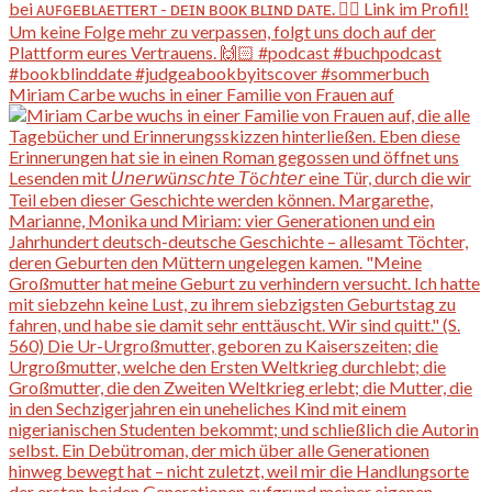
Miriam Carbe wuchs in einer Familie von Frauen auf