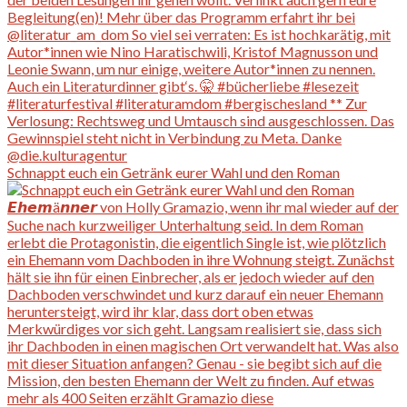
Schnappt euch ein Getränk eurer Wahl und den Roman