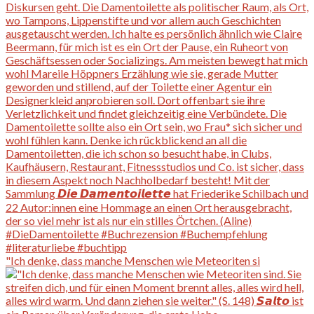
"Ich denke, dass manche Menschen wie Meteoriten si