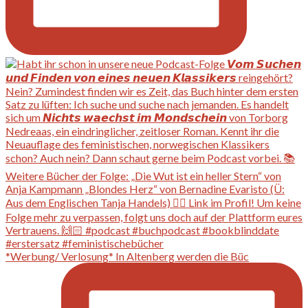
*Werbung/ Verlosung* In Altenberg werden die Büc