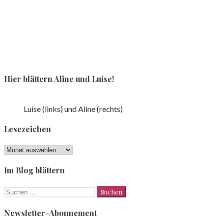
Hier blättern Aline und Luise!
Luise (links) und Aline (rechts)
Lesezeichen
Lesezeichen
Im Blog blättern
Suchen
nach:
Newsletter-Abonnement