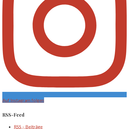
Auf Instagram folgen
RSS-Feed
RSS – Beiträge