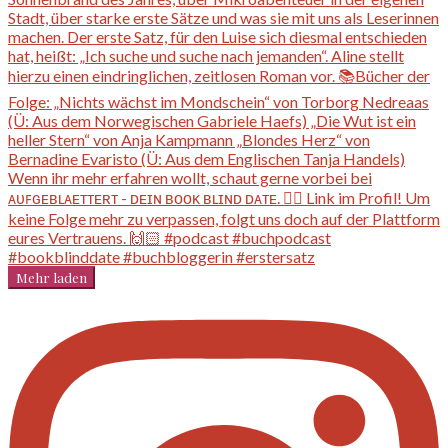
Mehr laden