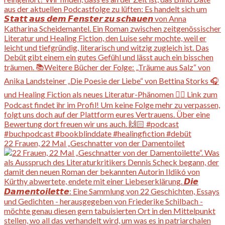
22 Frauen, 22 Mal „Geschnatter von der Damentoilet