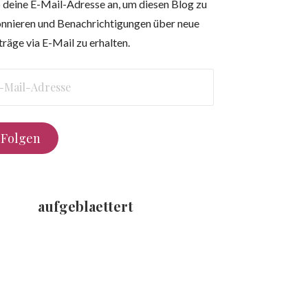
 deine E-Mail-Adresse an, um diesen Blog zu
nnieren und Benachrichtigungen über neue
träge via E-Mail zu erhalten.
l-
resse
Folgen
aufgeblaettert