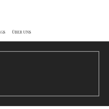
EGS
ÜBER UNS