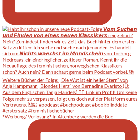
*Werbung/ Verlosung* In Altenberg werden die Büc