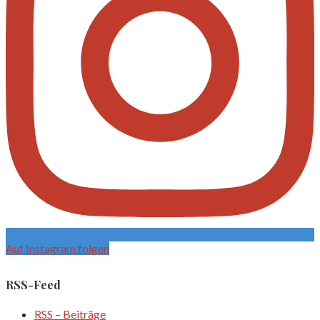
Auf Instagram folgen
RSS-Feed
RSS – Beiträge