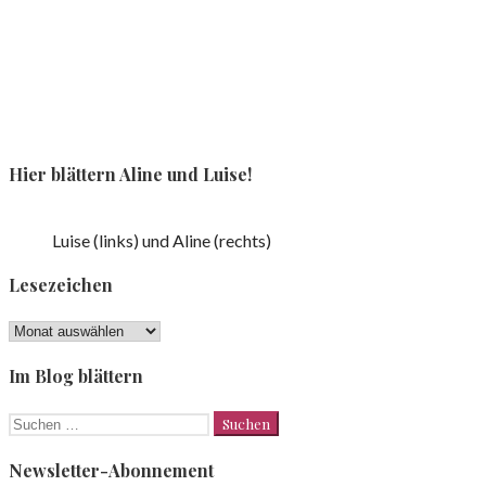
Hier blättern Aline und Luise!
Luise (links) und Aline (rechts)
Lesezeichen
Lesezeichen
Im Blog blättern
Suchen
nach:
Newsletter-Abonnement