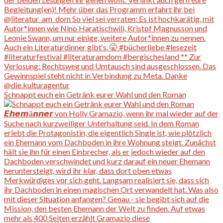
Schnappt euch ein Getränk eurer Wahl und den Roman