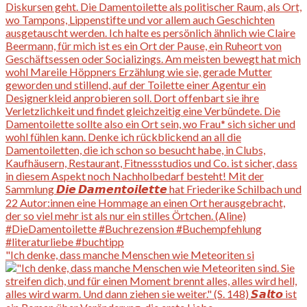
"Ich denke, dass manche Menschen wie Meteoriten si