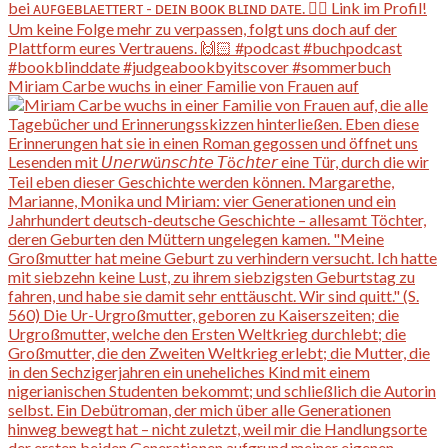
Miriam Carbe wuchs in einer Familie von Frauen auf