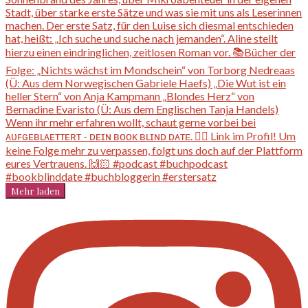
Mehr laden