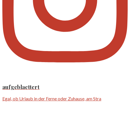
aufgeblaettert
Egal, ob Urlaub in der Ferne oder Zuhause, am Stra