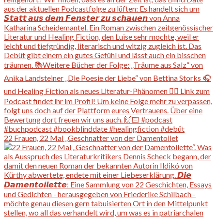
22 Frauen, 22 Mal „Geschnatter von der Damentoilet