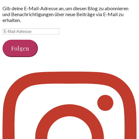
Gib deine E-Mail-Adresse an, um diesen Blog zu abonnieren
und Benachrichtigungen über neue Beiträge via E-Mail zu
erhalten.
E-
Mail-
Adresse
Folgen