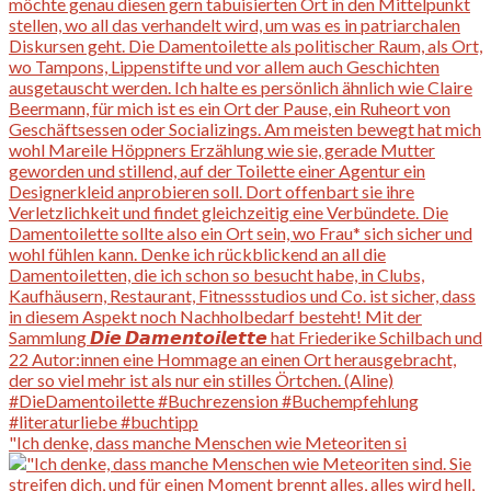
"Ich denke, dass manche Menschen wie Meteoriten si