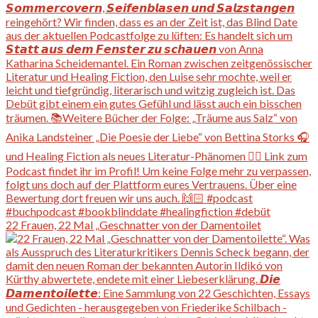
22 Frauen, 22 Mal „Geschnatter von der Damentoilet