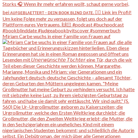
Miriam Carbe wuchs in einer Familie von Frauen auf