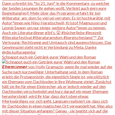
Schnappt euch ein Getränk eurer Wahl und den Roman