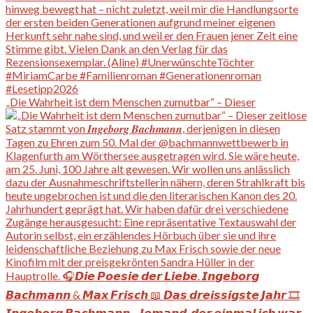
„Die Wahrheit ist dem Menschen zumutbar“ – Dieser