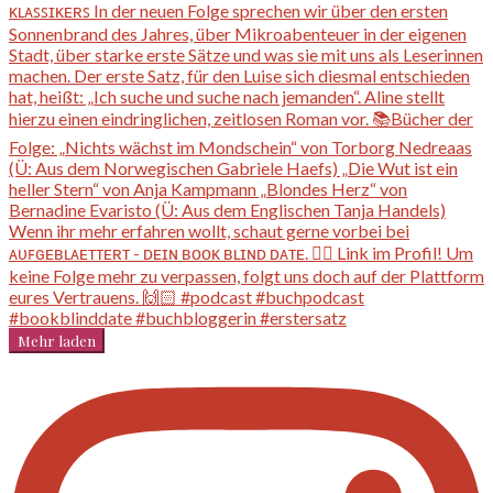
Mehr laden