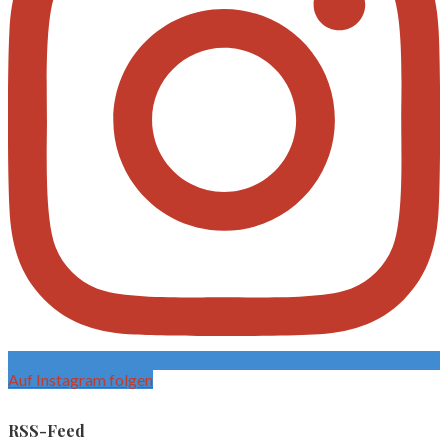
Auf Instagram folgen
RSS-Feed