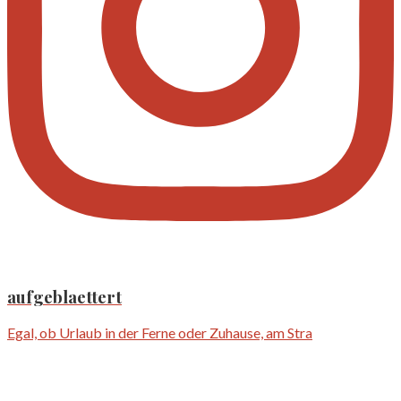
aufgeblaettert
Egal, ob Urlaub in der Ferne oder Zuhause, am Stra