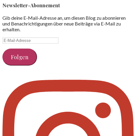
Newsletter-Abonnement
Gib deine E-Mail-Adresse an, um diesen Blog zu abonnieren
und Benachrichtigungen über neue Beiträge via E-Mail zu
erhalten.
E-
Mail-
Adresse
Folgen