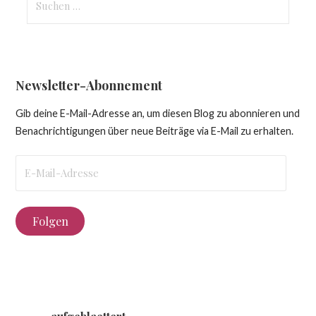
nach:
Newsletter-Abonnement
Gib deine E-Mail-Adresse an, um diesen Blog zu abonnieren und
Benachrichtigungen über neue Beiträge via E-Mail zu erhalten.
E-
Mail-
Adresse
Folgen