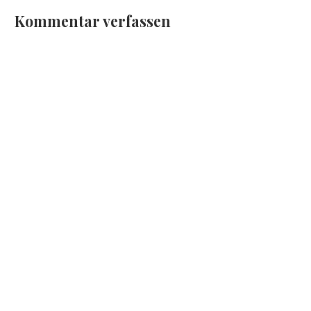
Kommentar verfassen