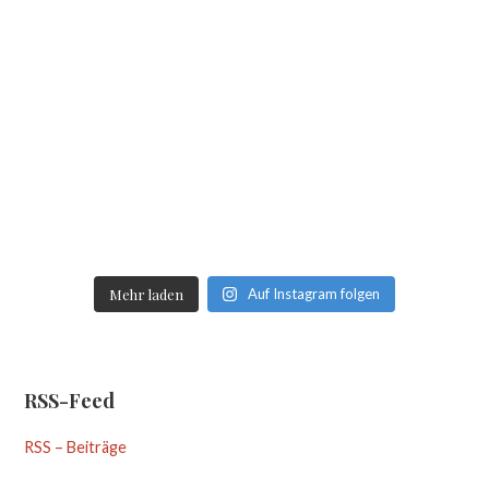
Mehr laden
Auf Instagram folgen
RSS-Feed
RSS – Beiträge