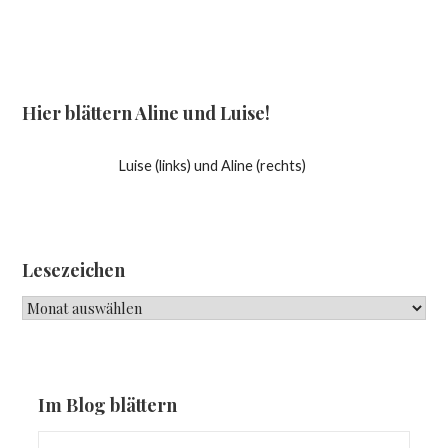
Hier blättern Aline und Luise!
Luise (links) und Aline (rechts)
Lesezeichen
Lesezeichen
Im Blog blättern
Suchen