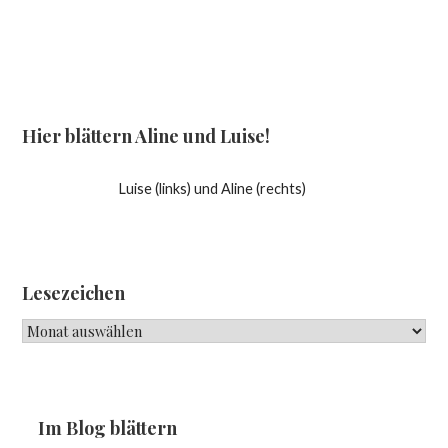
Hier blättern Aline und Luise!
Luise (links) und Aline (rechts)
Lesezeichen
Lesezeichen
Im Blog blättern