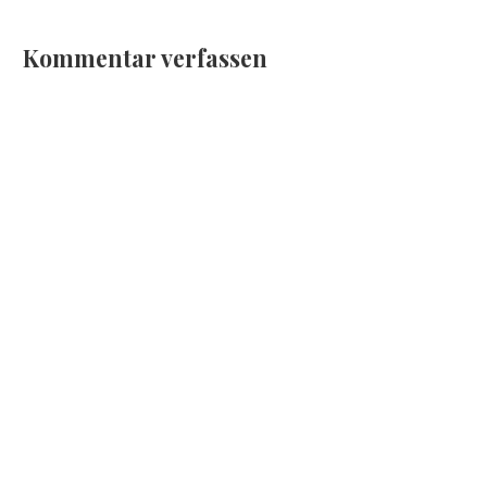
Kommentar verfassen