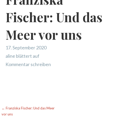
Fischer: Und das
Meer vor uns
17. September 2020
aline blättert auf
Kommentar schreiben
Beitragsnavigation
← Franziska Fischer: Und das Meer
vor uns