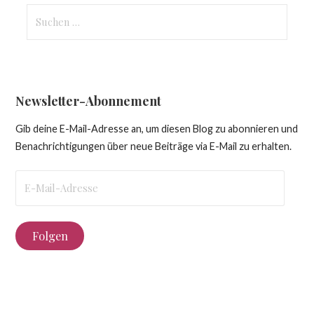
Suchen
nach:
Newsletter-Abonnement
Gib deine E-Mail-Adresse an, um diesen Blog zu abonnieren und
Benachrichtigungen über neue Beiträge via E-Mail zu erhalten.
E-
Mail-
Adresse
Folgen