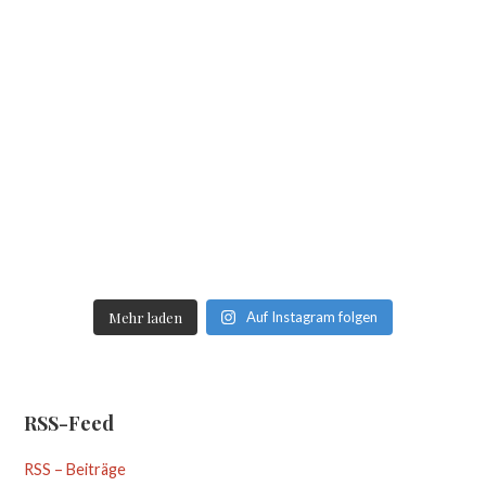
Mehr laden
Auf Instagram folgen
RSS-Feed
RSS – Beiträge