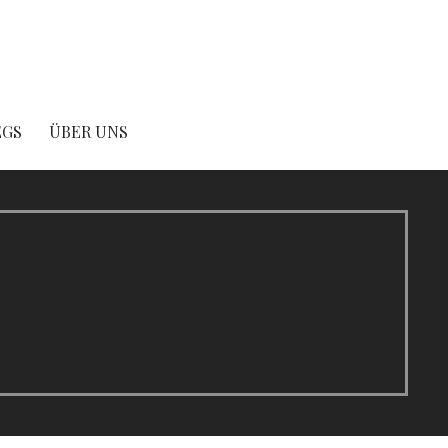
EGS
ÜBER UNS