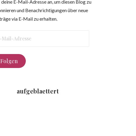
 deine E-Mail-Adresse an, um diesen Blog zu
nnieren und Benachrichtigungen über neue
träge via E-Mail zu erhalten.
l-
resse
Folgen
aufgeblaettert