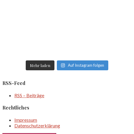
Mehr laden
Auf Instagram folgen
RSS-Feed
RSS – Beiträge
Rechtliches
Impressum
Datenschutzerklärung