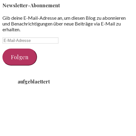
Newsletter-Abonnement
Gib deine E-Mail-Adresse an, um diesen Blog zu abonnieren
und Benachrichtigungen über neue Beiträge via E-Mail zu
erhalten.
E-
Mail-
Adresse
Folgen
aufgeblaettert