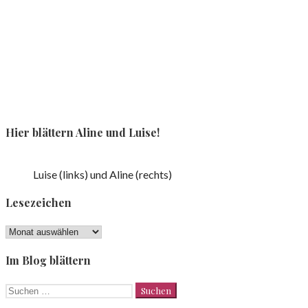
Hier blättern Aline und Luise!
Luise (links) und Aline (rechts)
Lesezeichen
Lesezeichen
Im Blog blättern
Suchen
nach: