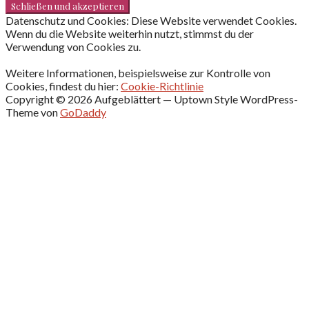
Datenschutz und Cookies: Diese Website verwendet Cookies.
Wenn du die Website weiterhin nutzt, stimmst du der
Verwendung von Cookies zu.
Weitere Informationen, beispielsweise zur Kontrolle von
Cookies, findest du hier:
Cookie-Richtlinie
Copyright © 2026 Aufgeblättert — Uptown Style WordPress-
Theme von
GoDaddy