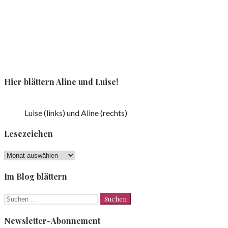
Hier blättern Aline und Luise!
Luise (links) und Aline (rechts)
Lesezeichen
Lesezeichen
Im Blog blättern
Suchen
nach:
Newsletter-Abonnement