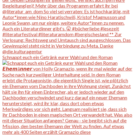
Schnappt euch ein Getränk eurer Wahl und den Roman