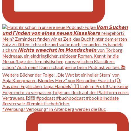
*Werbung/ Verlosung* In Altenberg werden die Büc