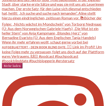
Mehr laden