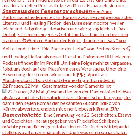
22 Frauen, 22 Mal „Geschnatter von der Damentoilet