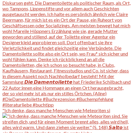
"Ich denke, dass manche Menschen wie Meteoriten si