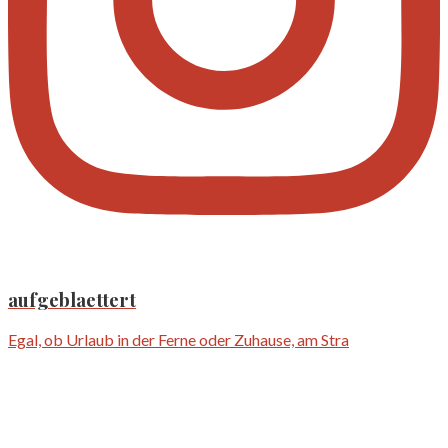
aufgeblaettert
Egal, ob Urlaub in der Ferne oder Zuhause, am Stra