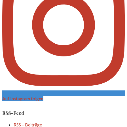
Auf Instagram folgen
RSS-Feed
RSS – Beiträge