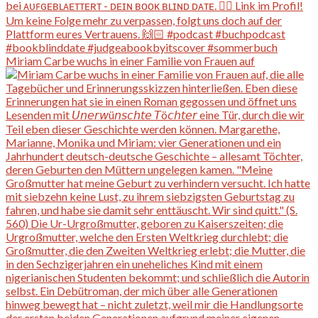
Miriam Carbe wuchs in einer Familie von Frauen auf