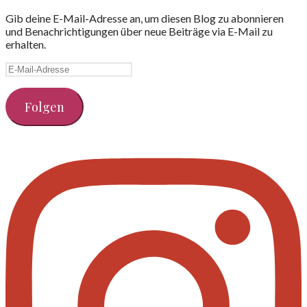
Gib deine E-Mail-Adresse an, um diesen Blog zu abonnieren
und Benachrichtigungen über neue Beiträge via E-Mail zu
erhalten.
E-
Mail-
Adresse
Folgen