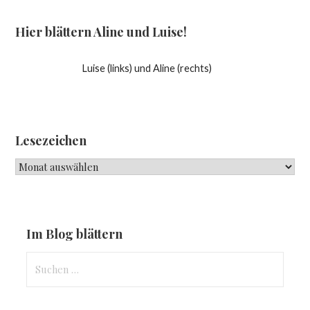
Hier blättern Aline und Luise!
Luise (links) und Aline (rechts)
Lesezeichen
Lesezeichen
Im Blog blättern
Suchen
nach: