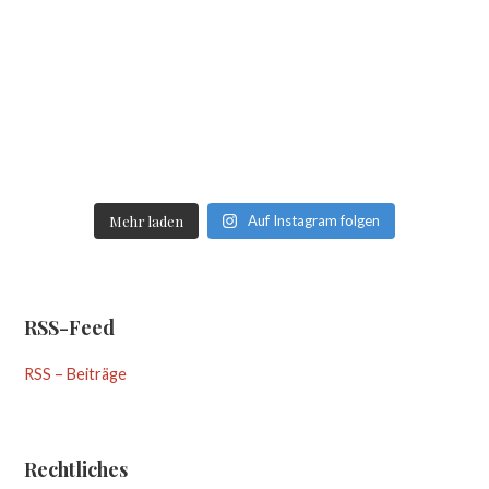
Mehr laden
Auf Instagram folgen
RSS-Feed
RSS – Beiträge
Rechtliches