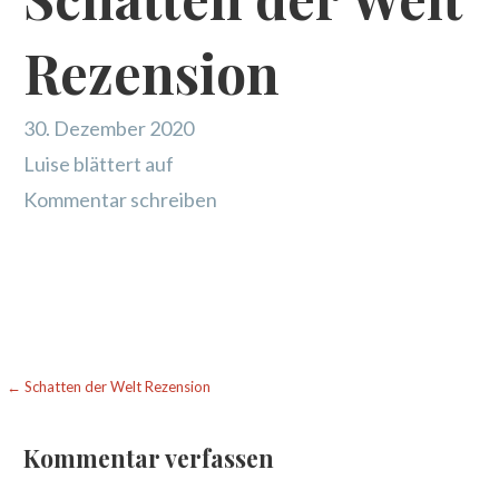
Rezension
30. Dezember 2020
Luise blättert auf
Kommentar schreiben
Beitragsnavigation
← Schatten der Welt Rezension
Kommentar verfassen