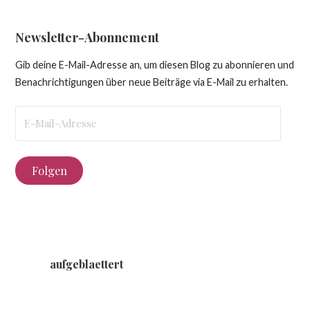
Newsletter-Abonnement
Gib deine E-Mail-Adresse an, um diesen Blog zu abonnieren und
Benachrichtigungen über neue Beiträge via E-Mail zu erhalten.
E-
Mail-
Adresse
Folgen
aufgeblaettert