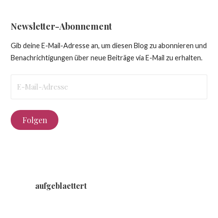
Newsletter-Abonnement
Gib deine E-Mail-Adresse an, um diesen Blog zu abonnieren und
Benachrichtigungen über neue Beiträge via E-Mail zu erhalten.
E-
Mail-
Adresse
Folgen
aufgeblaettert