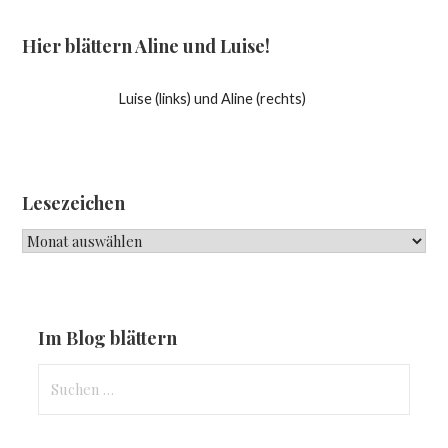
Hier blättern Aline und Luise!
Luise (links) und Aline (rechts)
Lesezeichen
Lesezeichen
Im Blog blättern
Suchen
nach: