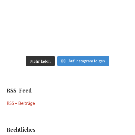
Mehr laden
Auf Instagram folgen
RSS-Feed
RSS – Beiträge
Rechtliches