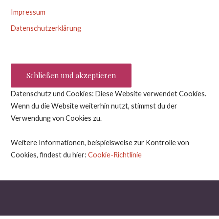
Impressum
Datenschutzerklärung
Datenschutz und Cookies: Diese Website verwendet Cookies.
Wenn du die Website weiterhin nutzt, stimmst du der
Verwendung von Cookies zu.
Weitere Informationen, beispielsweise zur Kontrolle von
Cookies, findest du hier:
Cookie-Richtlinie