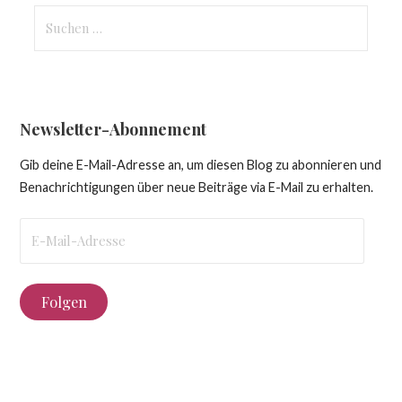
Suchen
nach:
Newsletter-Abonnement
Gib deine E-Mail-Adresse an, um diesen Blog zu abonnieren und
Benachrichtigungen über neue Beiträge via E-Mail zu erhalten.
E-
Mail-
Adresse
Folgen