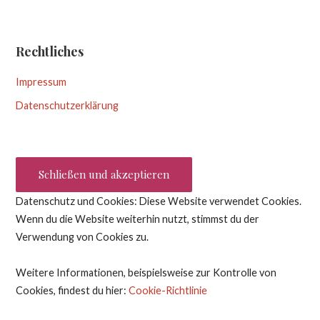
Rechtliches
Impressum
Datenschutzerklärung
Datenschutz und Cookies: Diese Website verwendet Cookies.
Wenn du die Website weiterhin nutzt, stimmst du der
Verwendung von Cookies zu.
Weitere Informationen, beispielsweise zur Kontrolle von
Cookies, findest du hier:
Cookie-Richtlinie