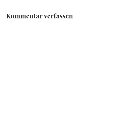
Kommentar verfassen