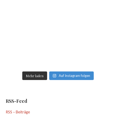
Mehr laden
Auf Instagram folgen
RSS-Feed
RSS – Beiträge