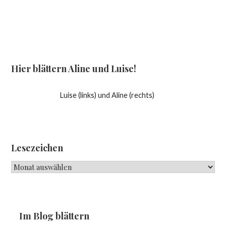
Hier blättern Aline und Luise!
Luise (links) und Aline (rechts)
Lesezeichen
Lesezeichen
Im Blog blättern