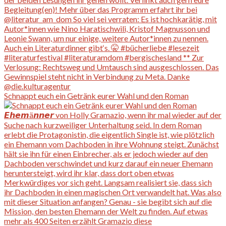
Schnappt euch ein Getränk eurer Wahl und den Roman