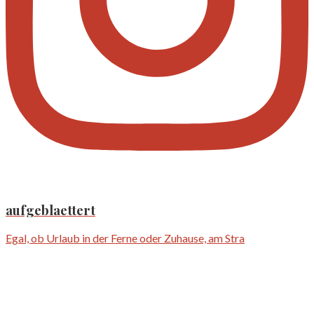
aufgeblaettert
Egal, ob Urlaub in der Ferne oder Zuhause, am Stra