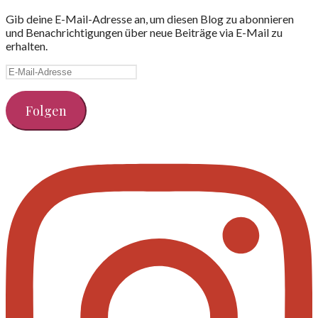
Gib deine E-Mail-Adresse an, um diesen Blog zu abonnieren
und Benachrichtigungen über neue Beiträge via E-Mail zu
erhalten.
E-
Mail-
Adresse
Folgen