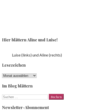
Hier blättern Aline und Luise!
Luise (links) und Aline (rechts)
Lesezeichen
Lesezeichen
Im Blog blättern
Suchen
nach:
Newsletter-Abonnement