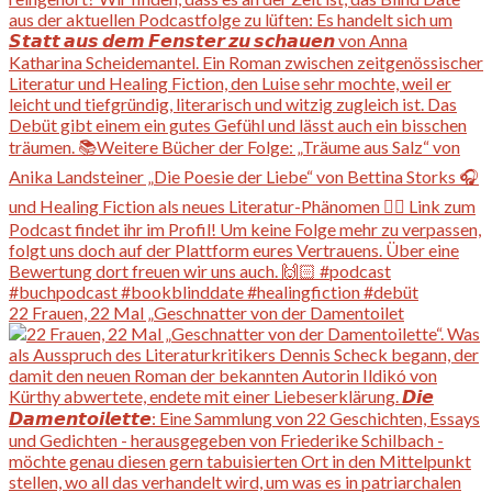
22 Frauen, 22 Mal „Geschnatter von der Damentoilet