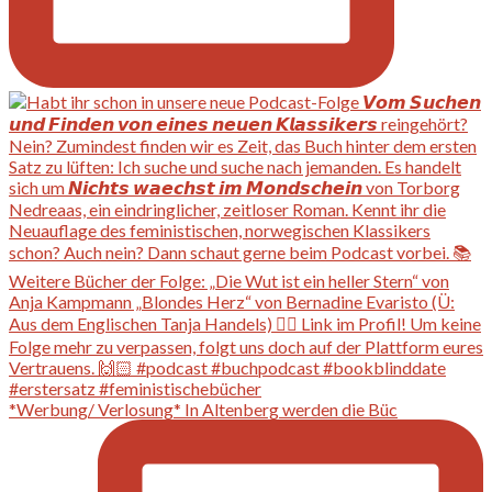
*Werbung/ Verlosung* In Altenberg werden die Büc