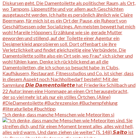
"Ich denke, dass manche Menschen wie Meteoriten si