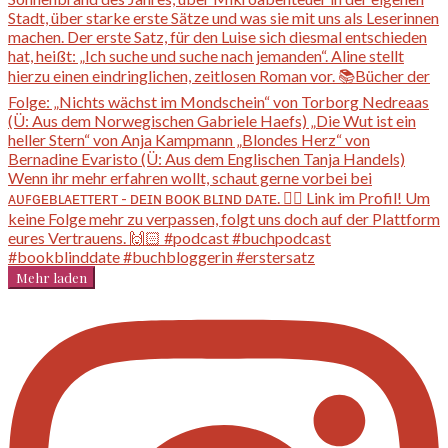
Mehr laden