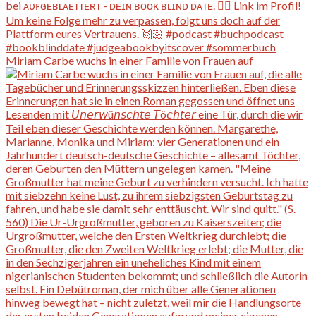
Miriam Carbe wuchs in einer Familie von Frauen auf