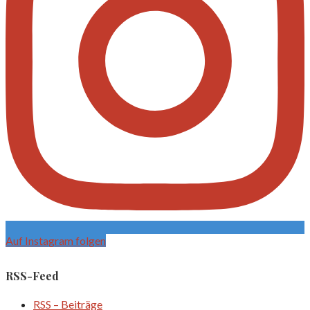
Auf Instagram folgen
RSS-Feed
RSS – Beiträge