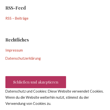
RSS-Feed
RSS – Beiträge
Rechtliches
Impressum
Datenschutzerklärung
Datenschutz und Cookies: Diese Website verwendet Cookies.
Wenn du die Website weiterhin nutzt, stimmst du der
Verwendung von Cookies zu.