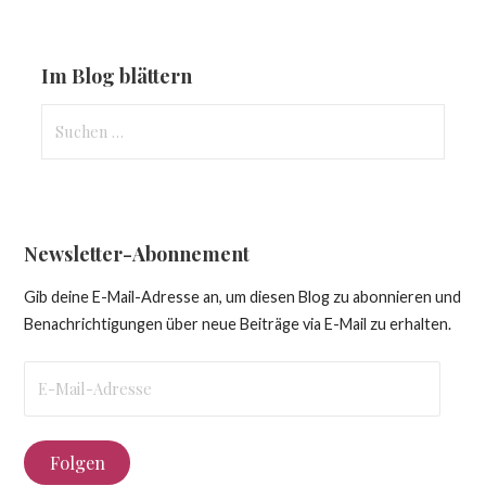
Im Blog blättern
Suchen
nach:
Newsletter-Abonnement
Gib deine E-Mail-Adresse an, um diesen Blog zu abonnieren und
Benachrichtigungen über neue Beiträge via E-Mail zu erhalten.
E-
Mail-
Adresse
Folgen