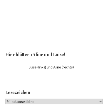
Hier blättern Aline und Luise!
Luise (links) und Aline (rechts)
Lesezeichen
Lesezeichen