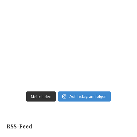
Mehr laden
Auf Instagram folgen
RSS-Feed