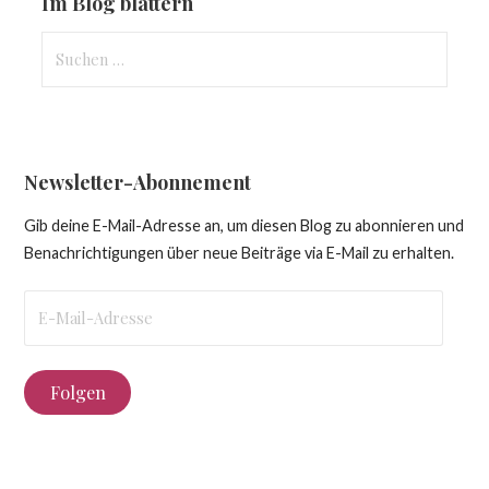
Im Blog blättern
Suchen
nach:
Newsletter-Abonnement
Gib deine E-Mail-Adresse an, um diesen Blog zu abonnieren und
Benachrichtigungen über neue Beiträge via E-Mail zu erhalten.
E-
Mail-
Adresse
Folgen