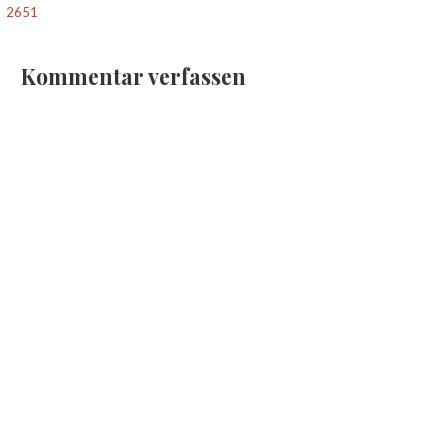
2651
Kommentar verfassen