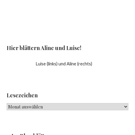
Hier blättern Aline und Luise!
Luise (links) und Aline (rechts)
Lesezeichen
Lesezeichen