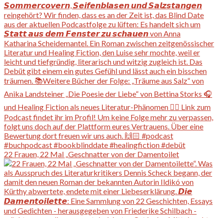
22 Frauen, 22 Mal „Geschnatter von der Damentoilet