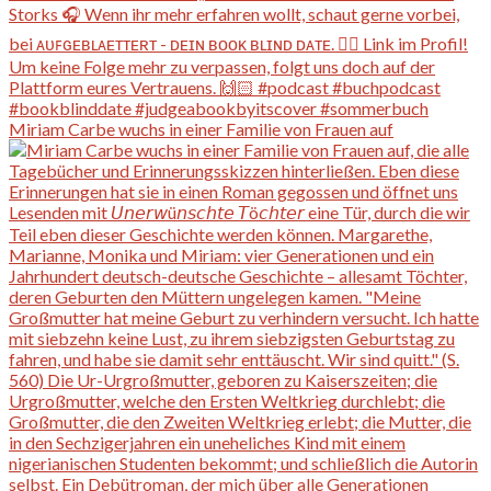
Miriam Carbe wuchs in einer Familie von Frauen auf