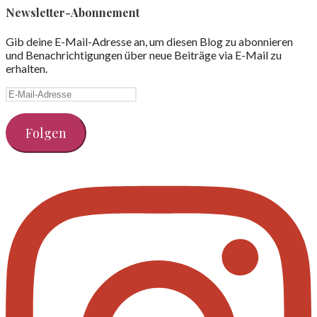
Newsletter-Abonnement
Gib deine E-Mail-Adresse an, um diesen Blog zu abonnieren
und Benachrichtigungen über neue Beiträge via E-Mail zu
erhalten.
E-
Mail-
Adresse
Folgen