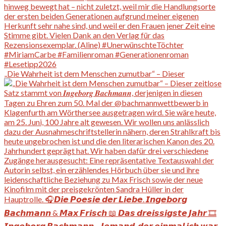
„Die Wahrheit ist dem Menschen zumutbar“ – Dieser