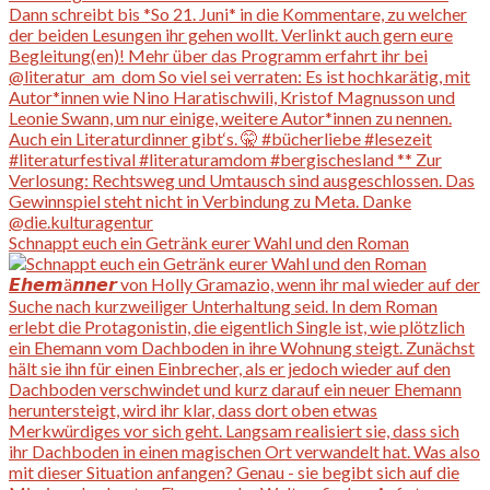
Schnappt euch ein Getränk eurer Wahl und den Roman