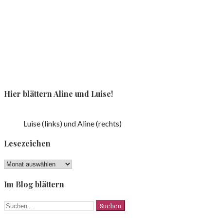
Hier blättern Aline und Luise!
Luise (links) und Aline (rechts)
Lesezeichen
Lesezeichen
Im Blog blättern
Suchen
nach: