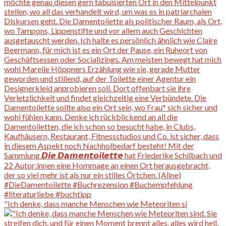
"Ich denke, dass manche Menschen wie Meteoriten si