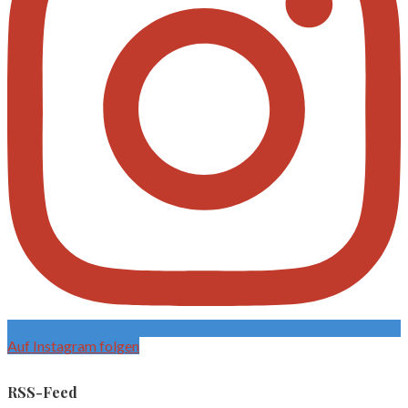
Auf Instagram folgen
RSS-Feed