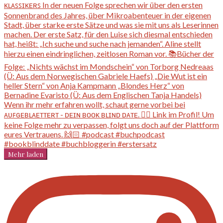
Mehr laden