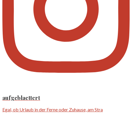
aufgeblaettert
Egal, ob Urlaub in der Ferne oder Zuhause, am Stra