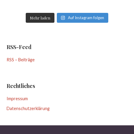
Mehr laden
Auf Instagram folgen
RSS-Feed
RSS – Beiträge
Rechtliches
Impressum
Datenschutzerklärung