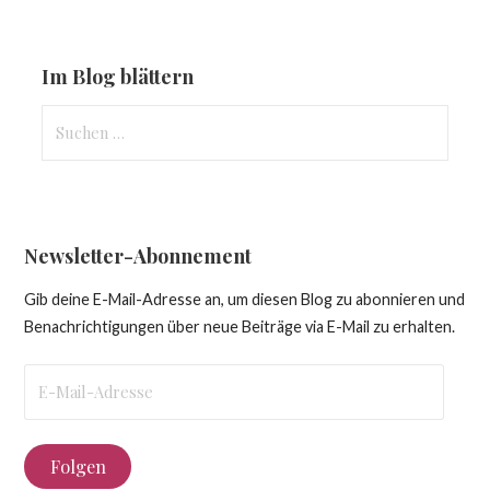
Im Blog blättern
Suchen
nach:
Newsletter-Abonnement
Gib deine E-Mail-Adresse an, um diesen Blog zu abonnieren und
Benachrichtigungen über neue Beiträge via E-Mail zu erhalten.
E-
Mail-
Adresse
Folgen