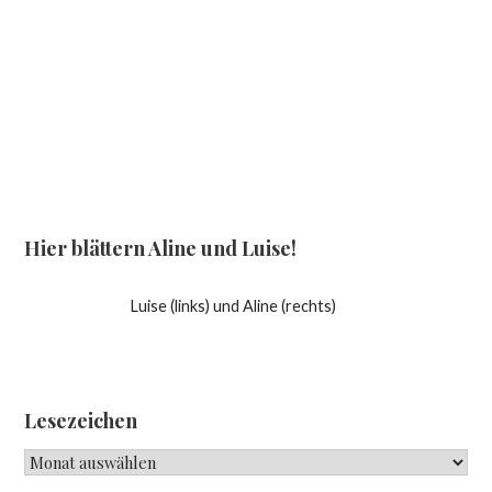
Hier blättern Aline und Luise!
Luise (links) und Aline (rechts)
Lesezeichen
Lesezeichen