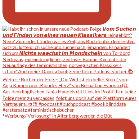
*Werbung/ Verlosung* In Altenberg werden die Büc