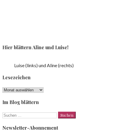
Hier blättern Aline und Luise!
Luise (links) und Aline (rechts)
Lesezeichen
Lesezeichen
Im Blog blättern
Suchen
nach:
Newsletter-Abonnement