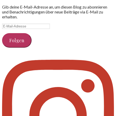
Gib deine E-Mail-Adresse an, um diesen Blog zu abonnieren
und Benachrichtigungen über neue Beiträge via E-Mail zu
erhalten.
E-
Mail-
Adresse
Folgen