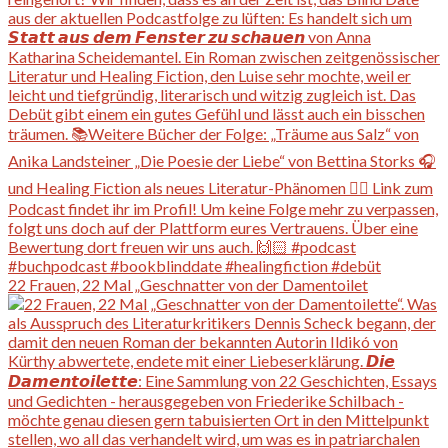
22 Frauen, 22 Mal „Geschnatter von der Damentoilet