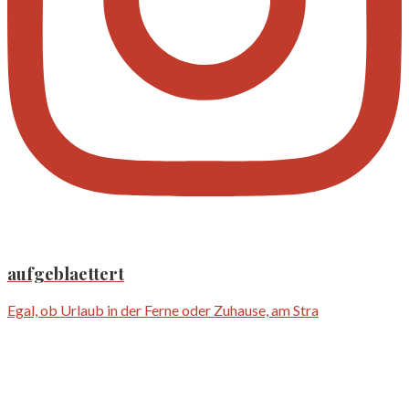
aufgeblaettert
Egal, ob Urlaub in der Ferne oder Zuhause, am Stra