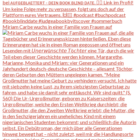
Miriam Carbe wuchs in einer Familie von Frauen auf