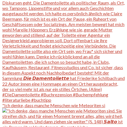
"Ich denke, dass manche Menschen wie Meteoriten si