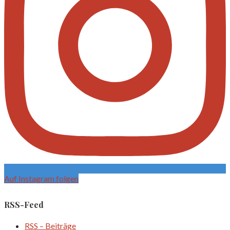
Auf Instagram folgen
RSS-Feed
RSS – Beiträge