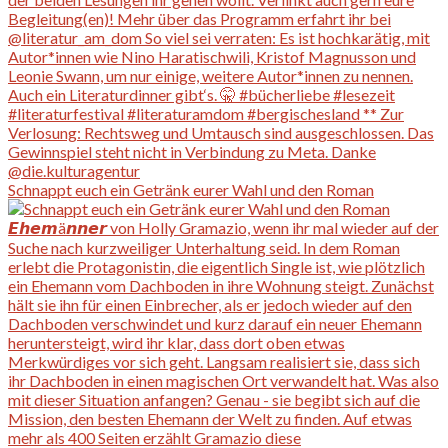
Schnappt euch ein Getränk eurer Wahl und den Roman