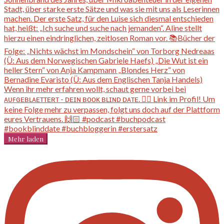
Mehr laden