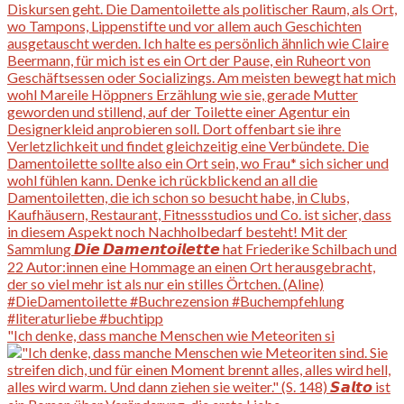
"Ich denke, dass manche Menschen wie Meteoriten si