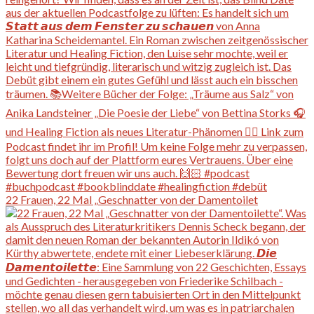
22 Frauen, 22 Mal „Geschnatter von der Damentoilet