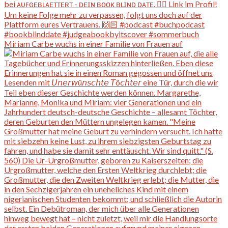
Miriam Carbe wuchs in einer Familie von Frauen auf