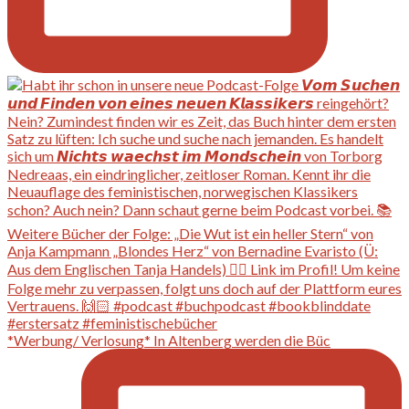
*Werbung/ Verlosung* In Altenberg werden die Büc