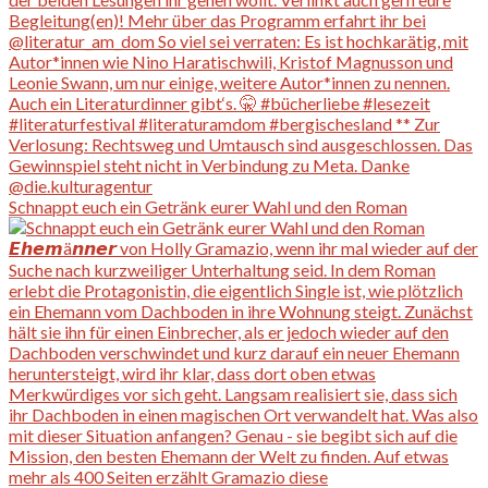
Schnappt euch ein Getränk eurer Wahl und den Roman