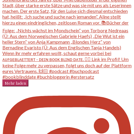
Mehr laden