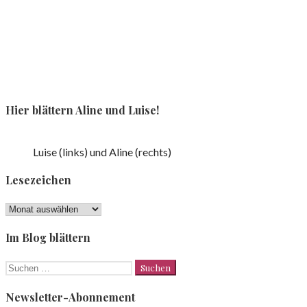
Hier blättern Aline und Luise!
Luise (links) und Aline (rechts)
Lesezeichen
Lesezeichen
Im Blog blättern
Suchen
nach:
Newsletter-Abonnement