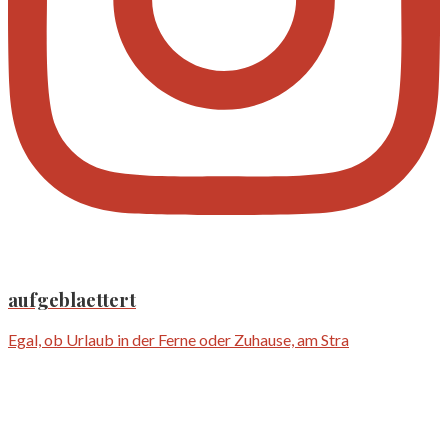
aufgeblaettert
Egal, ob Urlaub in der Ferne oder Zuhause, am Stra