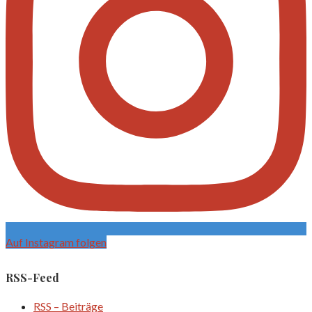
Auf Instagram folgen
RSS-Feed
RSS – Beiträge