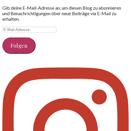
Gib deine E-Mail-Adresse an, um diesen Blog zu abonnieren
und Benachrichtigungen über neue Beiträge via E-Mail zu
erhalten.
E-
Mail-
Adresse
Folgen