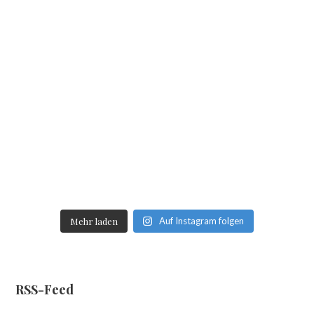
Mehr laden
Auf Instagram folgen
RSS-Feed