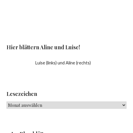
Hier blättern Aline und Luise!
Luise (links) und Aline (rechts)
Lesezeichen
Lesezeichen