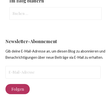
Im Blog blättern
Suchen
nach:
Newsletter-Abonnement
Gib deine E-Mail-Adresse an, um diesen Blog zu abonnieren und
Benachrichtigungen über neue Beiträge via E-Mail zu erhalten.
E-
Mail-
Adresse
Folgen