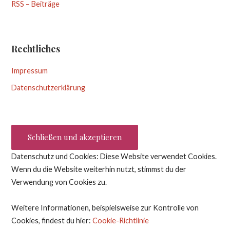
RSS – Beiträge
Rechtliches
Impressum
Datenschutzerklärung
Datenschutz und Cookies: Diese Website verwendet Cookies.
Wenn du die Website weiterhin nutzt, stimmst du der
Verwendung von Cookies zu.
Weitere Informationen, beispielsweise zur Kontrolle von
Cookies, findest du hier:
Cookie-Richtlinie