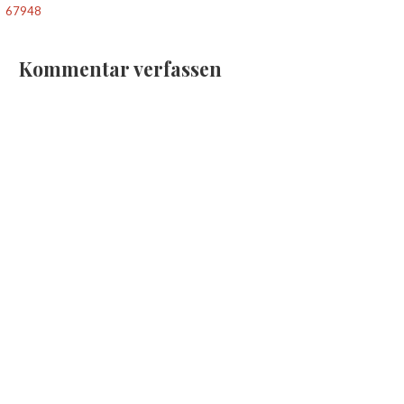
67948
Kommentar verfassen